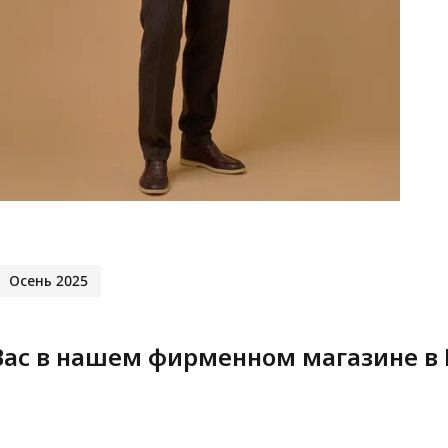
Осень 2025
ас в нашем фирменном магазине в 