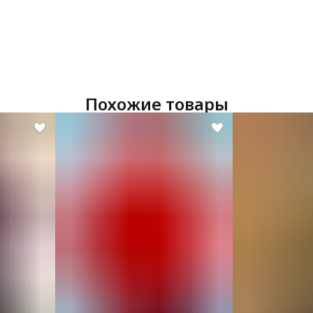
Похожие товары