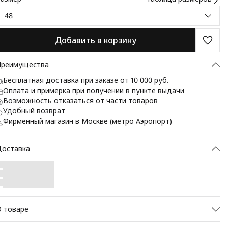
48
Добавить в корзину
Преимущества
Бесплатная доставка при заказе от 10 000 руб.
Оплата и примерка при получении в пункте выдачи
Возможность отказаться от части товаров
Удобный возврат
Фирменный магазин в Москве (метро Аэропорт)
Доставка
 товаре