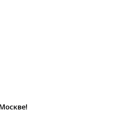
Москве!