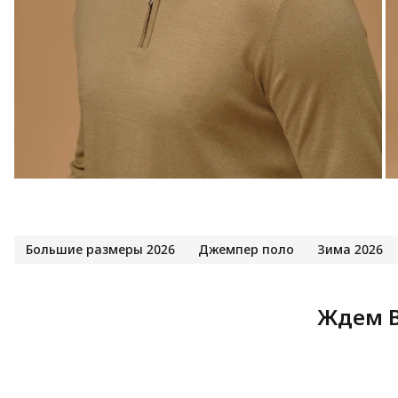
Большие размеры 2026
Джемпер поло
Зима 2026
Ждем В