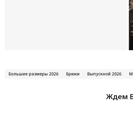
Большие размеры 2026
Брюки
Выпускной 2026
М
Ждем В