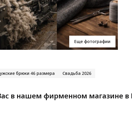
Еще фотографии
ужские брюки 46 размера
Свадьба 2026
ас в нашем фирменном магазине в 