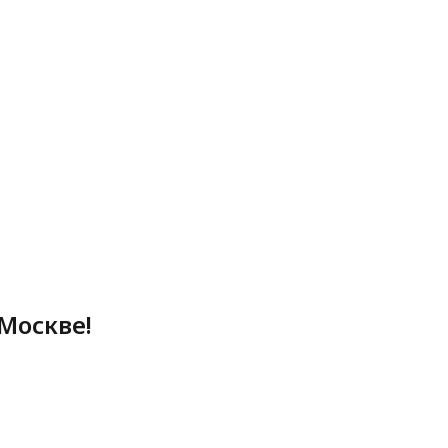
Москве!