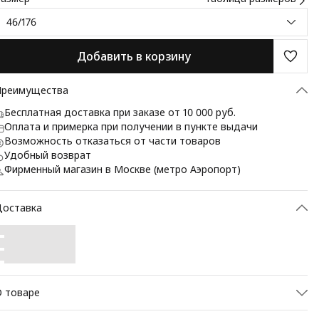
46/176
Добавить в корзину
Преимущества
Бесплатная доставка при заказе от 10 000 руб.
Оплата и примерка при получении в пункте выдачи
Возможность отказаться от части товаров
Удобный возврат
Фирменный магазин в Москве (метро Аэропорт)
Доставка
 товаре