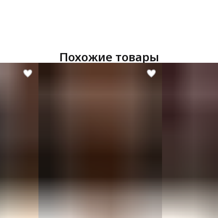
Похожие товары